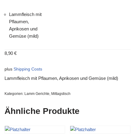
Lammfleisch mit
Pflaumen,
Aprikosen und
Gemüse (mild)
8,90
€
plus
Shipping Costs
Lammfleisch mit Pflaumen, Aprikosen und Gemüse (mild)
Kategorien:
Lamm Gerichte
,
Mittagstisch
Ähnliche Produkte