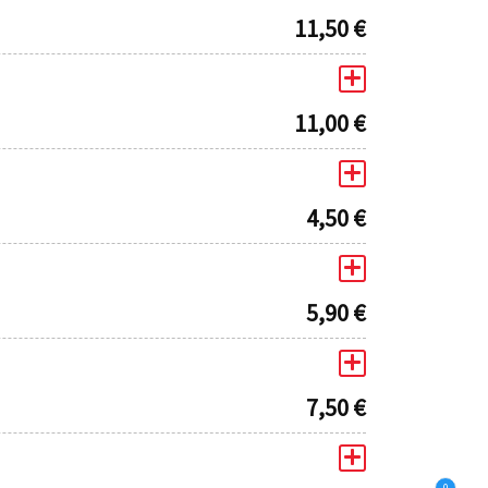
11,50
€
11,00
€
4,50
€
5,90
€
7,50
€
0