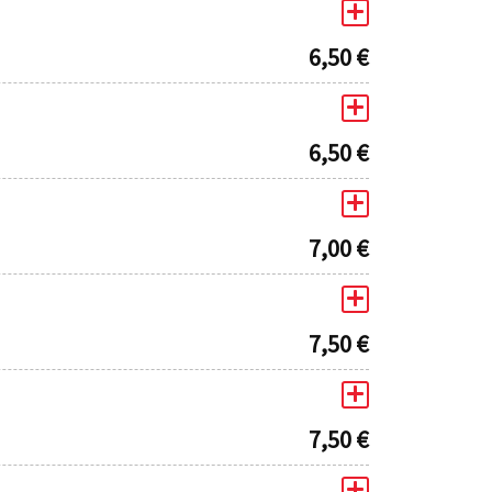
6,50
€
6,50
€
7,00
€
7,50
€
7,50
€