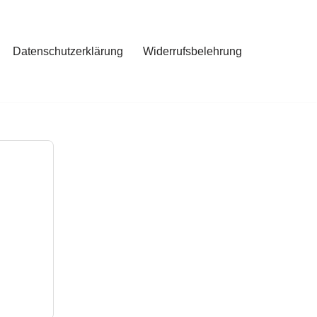
Datenschutzerklärung
Widerrufsbelehrung