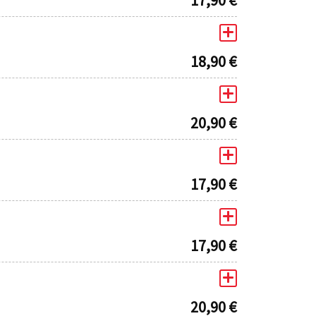
18,90
€
20,90
€
17,90
€
17,90
€
20,90
€