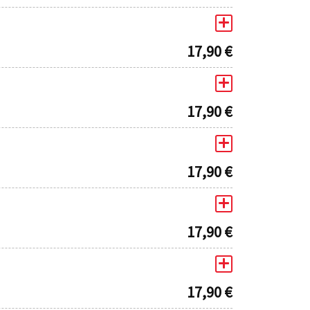
17,90
€
17,90
€
17,90
€
17,90
€
17,90
€