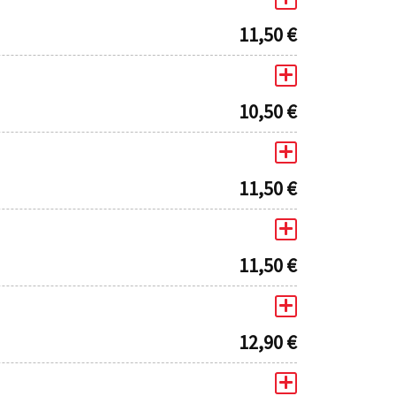
11,50
€
10,50
€
11,50
€
11,50
€
12,90
€