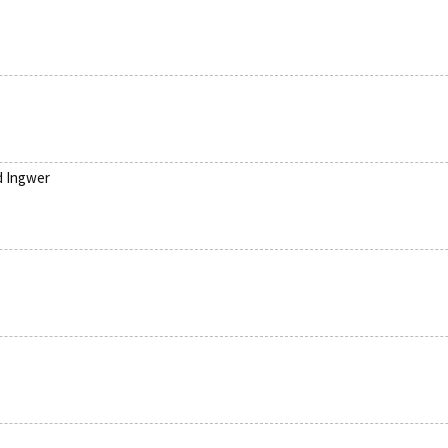
nd Ingwer