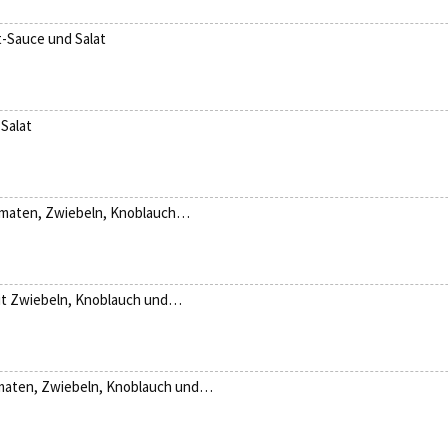
-Sauce und Salat
Salat
 Tomaten, Zwiebeln, Knoblauch…
mit Zwiebeln, Knoblauch und…
omaten, Zwiebeln, Knoblauch und…