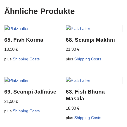
Ähnliche Produkte
65. Fish Korma
68. Scampi Makhni
18,90
€
21,90
€
plus
Shipping Costs
plus
Shipping Costs
69. Scampi Jalfraise
63. Fish Bhuna
Masala
21,90
€
18,90
€
plus
Shipping Costs
plus
Shipping Costs