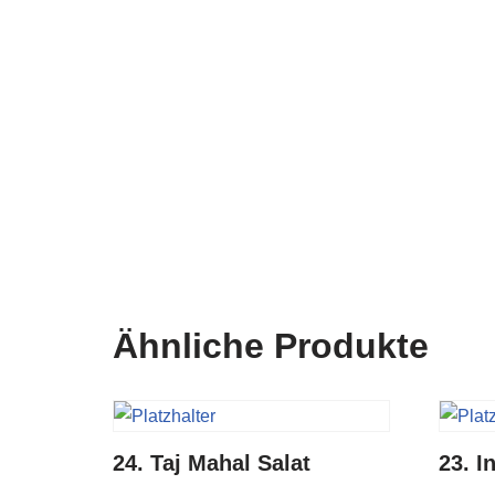
Ähnliche Produkte
24. Taj Mahal Salat
23. I