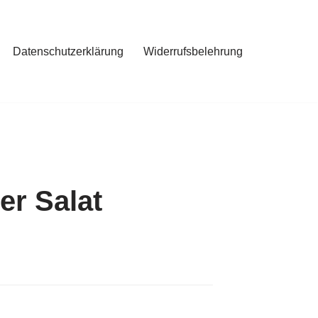
Datenschutzerklärung
Widerrufsbelehrung
er Salat