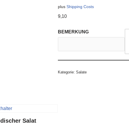
plus
Shipping Costs
9,10
BEMERKUNG
Kategorie:
Salate
ndischer Salat