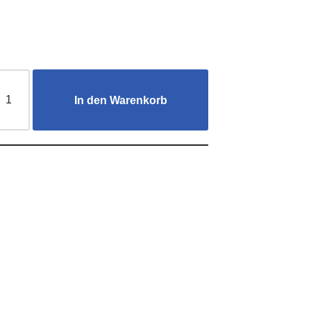
In den Warenkorb