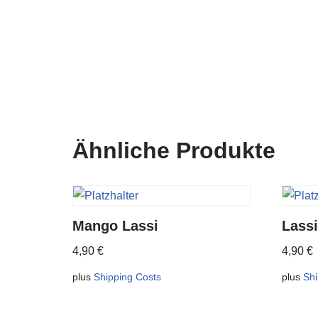
Ähnliche Produkte
Mango Lassi
Lassi
4,90
€
4,90
€
plus
Shipping Costs
plus
Shi