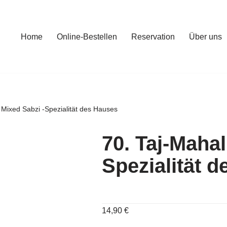
Home
Online-Bestellen
Reservation
Über uns
 Mixed Sabzi -Spezialität des Hauses
70. Taj-Mahal
Spezialität 
14,90
€