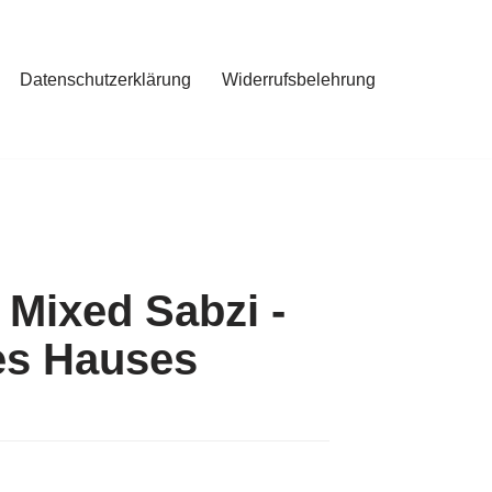
Datenschutzerklärung
Widerrufsbelehrung
 Mixed Sabzi -
des Hauses