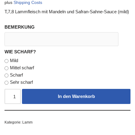
plus
Shipping Costs
T,7,8 Lammfleisch mit Mandeln und Safran-Sahne-Sauce (mild)
BEMERKUNG
WIE SCHARF?
Mild
Mittel scharf
Scharf
Sehr scharf
In den Warenkorb
Kategorie:
Lamm