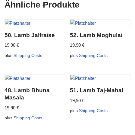
Ähnliche Produkte
50. Lamb Jalfraise
52. Lamb Moghulai
19,90
€
19,90
€
plus
Shipping Costs
plus
Shipping Costs
48. Lamb Bhuna
51. Lamb Taj-Mahal
Masala
19,90
€
19,90
€
plus
Shipping Costs
plus
Shipping Costs