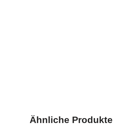
Ähnliche Produkte