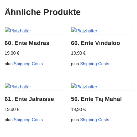
Ähnliche Produkte
60. Ente Madras
60. Ente Vindaloo
19,90
€
19,90
€
plus
Shipping Costs
plus
Shipping Costs
61. Ente Jalraisse
56. Ente Taj Mahal
19,90
€
19,90
€
plus
Shipping Costs
plus
Shipping Costs