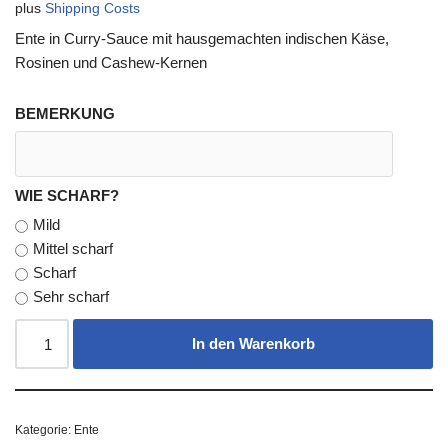
plus
Shipping Costs
Ente in Curry-Sauce mit hausgemachten indischen Käse,
Rosinen und Cashew-Kernen
BEMERKUNG
WIE SCHARF?
Mild
Mittel scharf
Scharf
Sehr scharf
In den Warenkorb
Kategorie:
Ente